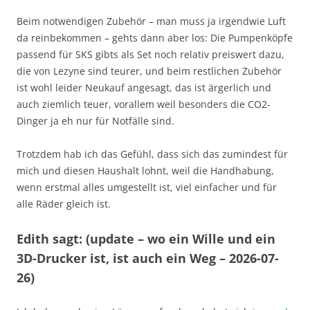
Beim notwendigen Zubehör – man muss ja irgendwie Luft
da reinbekommen – gehts dann aber los: Die Pumpenköpfe
passend für SKS gibts als Set noch relativ preiswert dazu,
die von Lezyne sind teurer, und beim restlichen Zubehör
ist wohl leider Neukauf angesagt, das ist ärgerlich und
auch ziemlich teuer, vorallem weil besonders die CO2-
Dinger ja eh nur für Notfälle sind.
Trotzdem hab ich das Gefühl, dass sich das zumindest für
mich und diesen Haushalt lohnt, weil die Handhabung,
wenn erstmal alles umgestellt ist, viel einfacher und für
alle Räder gleich ist.
Edith sagt: (update – wo ein Wille und ein
3D-Drucker ist, ist auch ein Weg – 2026-07-
26)