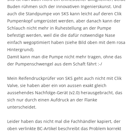
Buden rühmen sich der innovativen Ingenierskunst. Und
auch die Standpumpe von SKS kann leicht auf deren Clik
Pumpenkopf umgerüstet werden, aber danach kann der
Schlauch nicht mehr in Ruhestellung an der Pumpe
befestigt werden, weil die die dafür notwendige Nase
einfach wegoptimiert haben (siehe Bild oben mit dem rosa
Hintergrund).
Damit kann man die Pumpe nicht mehr tragen, ohne das
der Pumpenschwengel aus dem Schaft fährt :-/
Mein Reifendruckprüfer von SKS geht auch nicht mit Clik
Valve, sie haben aber ein von aussen exakt gleich
aussehendes Nachfolge-Gerät (v2.0) herausgebracht, das
sich nur durch einen Aufdruck an der Flanke
unterscheidet.
Leider haben das nicht mal die Fachhändler kapiert, der
oben verlinkte BC-Artikel beschreibt das Problem korrekt