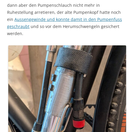
dann aber den Pumpenschlauch nicht mehr in
Ruhestellung arretieren, der alte Pumpenkopf hatte noch
ein
Aussengewinde und konnte damit in den Pumpenfuss
geschraubt
und so vor dem Herumschwengeln gesichert
werden.