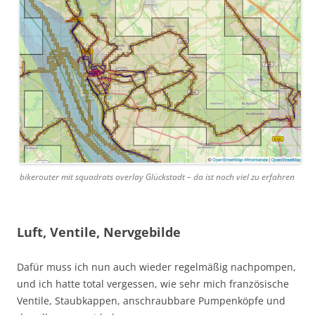
bikerouter mit squadrats overlay Glückstadt – da ist noch viel zu erfahren
Luft, Ventile, Nervgebilde
Dafür muss ich nun auch wieder regelmäßig nachpompen,
und ich hatte total vergessen, wie sehr mich französische
Ventile, Staubkappen, anschraubbare Pumpenköpfe und