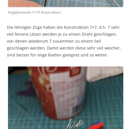
Aufgefummelte 1×19 Konstruktion
Die lehnigen Züge haben die Konstruktion 7×7, d.h. 7 sehr
viel feinere Litzen werden je zu einem Draht geschlagen,
von denen wiederum 7 zusammen zu einem Seil
geschlagen werden. Damit werden diese sehr viel weicher,
sind besser für enge Radien geeignet und so weiter.