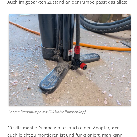
Auch im geparkten Zustand an der Pumpe passt das alles:
Lezyne Standpumpe mit Clik Valve Pumpenkopf
Für die mobile Pumpe gibt es auch einen Adapter, der
auch leicht zu montieren ist und funktioniert, man kann