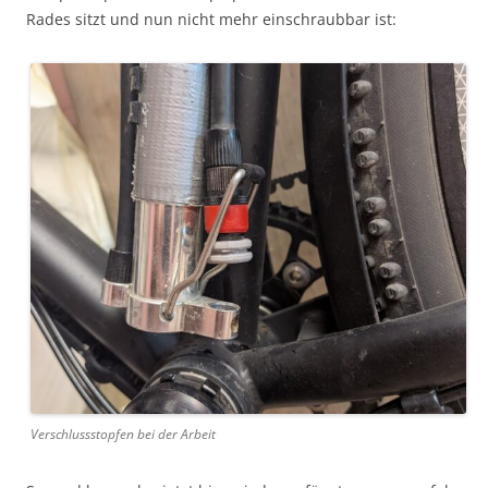
Rades sitzt und nun nicht mehr einschraubbar ist:
Verschlussstopfen bei der Arbeit