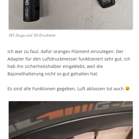
SKS Zeugs und 3D-Druckteile
Ich war zu faul, dafür oranges Filament einzulegen. Der
Adapter für den Luftdruckmesser funktioniert sehr gut, ich
hab ihn sicherheitshalber eingeklebt, weil die
Bajonethalterung nicht so gut gehalten hat.
Es sind alle Funktionen gegeben, Luft ablassen tut auch