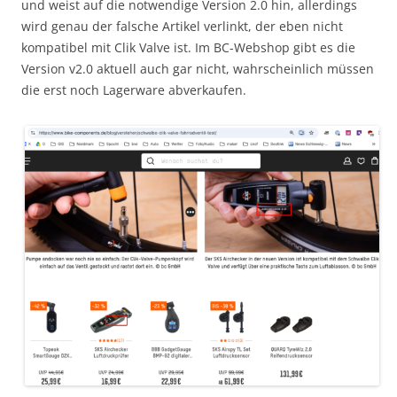
und weist auf die notwendige Version 2.0 hin, allerdings
wird genau der falsche Artikel verlinkt, der eben nicht
kompatibel mit Clik Valve ist. Im BC-Webshop gibt es die
Version v2.0 aktuell auch gar nicht, wahrscheinlich müssen
die erst noch Lagerware abverkaufen.