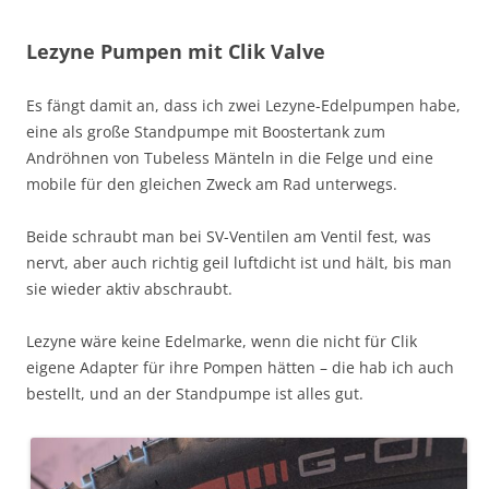
Lezyne Pumpen mit Clik Valve
Es fängt damit an, dass ich zwei Lezyne-Edelpumpen habe,
eine als große Standpumpe mit Boostertank zum
Andröhnen von Tubeless Mänteln in die Felge und eine
mobile für den gleichen Zweck am Rad unterwegs.
Beide schraubt man bei SV-Ventilen am Ventil fest, was
nervt, aber auch richtig geil luftdicht ist und hält, bis man
sie wieder aktiv abschraubt.
Lezyne wäre keine Edelmarke, wenn die nicht für Clik
eigene Adapter für ihre Pompen hätten – die hab ich auch
bestellt, und an der Standpumpe ist alles gut.