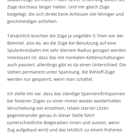
Züge durchaus länger halten. Und mir gleich Züge
beigelegt, die sich direkt beim Anfassen viel lehniger und
geschmeidiger anfühlen.
Tatsächlich brechen die Züge ja ungefähr 5-7mm von der
Bommel, also da, wo die Züge bei Benutzung auf eine
Spule/Kreisbahn mit sehr kleinem Radius gezogen werden.
Interessant ist, dass das mit normalen Kettenschaltungen
auch passiert, allerdings gibt es da einen Unterschied: Die
stehen permanent unter Spannung, die Rohloff-Züge
werden nur gespannt, wenn man schaltet.
Ich stelle mir vor, dass das ständige Spannen/Entspannen
bei festeren Zügen zu einer immer wieder wiederholten
Verschiebung von einzelnen, relativ starren Litzen
gegeneinander genau in dieser Stelle führt
(unterschiedliche Biegeradien innen und aussen, wenn
Zug aufgebaut wird) und das letztlich zu einem früheren