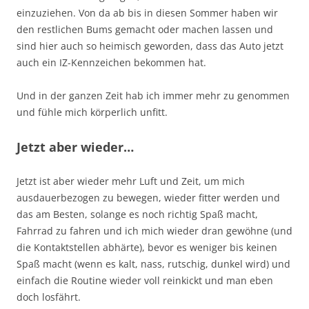
einzuziehen. Von da ab bis in diesen Sommer haben wir
den restlichen Bums gemacht oder machen lassen und
sind hier auch so heimisch geworden, dass das Auto jetzt
auch ein IZ-Kennzeichen bekommen hat.
Und in der ganzen Zeit hab ich immer mehr zu genommen
und fühle mich körperlich unfitt.
Jetzt aber wieder…
Jetzt ist aber wieder mehr Luft und Zeit, um mich
ausdauerbezogen zu bewegen, wieder fitter werden und
das am Besten, solange es noch richtig Spaß macht,
Fahrrad zu fahren und ich mich wieder dran gewöhne (und
die Kontaktstellen abhärte), bevor es weniger bis keinen
Spaß macht (wenn es kalt, nass, rutschig, dunkel wird) und
einfach die Routine wieder voll reinkickt und man eben
doch losfährt.