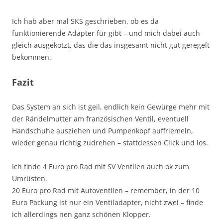
Ich hab aber mal SKS geschrieben, ob es da
funktionierende Adapter für gibt – und mich dabei auch
gleich ausgekotzt, das die das insgesamt nicht gut geregelt
bekommen.
Fazit
Das System an sich ist geil, endlich kein Gewürge mehr mit
der Rändelmutter am französischen Ventil, eventuell
Handschuhe ausziehen und Pumpenkopf auffriemeln,
wieder genau richtig zudrehen – stattdessen Click und los.
Ich finde 4 Euro pro Rad mit SV Ventilen auch ok zum
Umrüsten.
20 Euro pro Rad mit Autoventilen – remember, in der 10
Euro Packung ist nur ein Ventiladapter, nicht zwei – finde
ich allerdings nen ganz schönen Klopper.