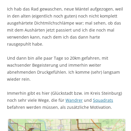
Ich hab das Rad gewaschen, neue Mäntel aufgezogen, weil
in den alten (eigentlich noch guten) noch nicht komplett
ausgehärtete Dichtmilchschlämpe war; mal sehen, ob das
mit dem Aushärten jetzt passiert und ich die noch mal
verwenden kann, nach dem ich das dann harte
rausgepuhlt habe.
Und dann bin alle paar Tage so 20km gefahren, mit
wachsender Begeisterung und immerhin weiter
abnehmenden Druckgefühlen. Ich komme (sehr) langsam
wieder rein.
Immerhin gibt es hier (Glückstadt bzw. im Kreis Steinburg)
noch sehr viele Wege, die für
Wandrer
und
Squadrats
befahren werden müssen, als zusätzliche Motivation.