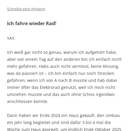
Schreibe eine Antwort
Ich fahre wieder Rad!
YAY.
Ich weiß gar nicht so genau, warum ich aufgehört habe,
aber von einem Tag auf den anderen bin ich einfach nicht
mehr gefahren. Habs auch nicht vermisst, keine Ahnung,
was da passiert ist – ich bin einfach nur noch Strecken
gefahren, wenn ich von A nach B musste und hab dabei
immer öfter das Elektrorad genutzt, weil ich mich nicht
umziehen musste und das auch ohne Schiss irgendwo
anschliessen konnte.
Dann haben wir Ende 2024 ein Haus gekauft, den Umbau
ein Jahr lang begleitet und sind dafür 3 bis 4 mal die
Woche zum Haus georgelt, um endlich Ende Oktober 2025