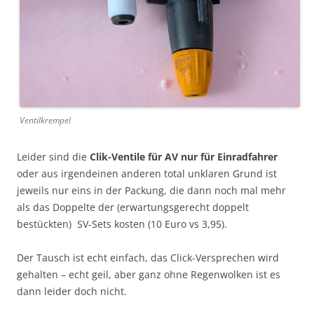
Ventilkrempel
Leider sind die
Clik-Ventile für AV nur für Einradfahrer
oder aus irgendeinen anderen total unklaren Grund ist
jeweils nur eins in der Packung, die dann noch mal mehr
als das Doppelte der (erwartungsgerecht doppelt
bestückten) SV-Sets kosten (10 Euro vs 3,95).
Der Tausch ist echt einfach, das Click-Versprechen wird
gehalten – echt geil, aber ganz ohne Regenwolken ist es
dann leider doch nicht.