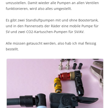
umzustellen. Damit wieder alle Pumpen an allen Ventilen
funktionieren, wird also alles umgestellt.
Es gibt zwei Standluftpumpen mit und ohne Boostertank,
und in den Pannensets der Räder eine mobile Pumpe für
SV und zwei CO2-Kartuschen-Pumpen für SV/AV.
Alle müssen getauscht werden, also hab ich mal fleissig
bestellt.