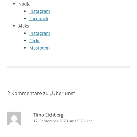
Nadja
Instagram
Facebook
Aleks
Instagram
Flickr
Mastodon
2 Kommentare zu „
Über uns
“
Timo Eichberg
17. September 2023 um 09:23 Uhr