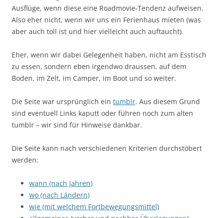
Ausflüge, wenn diese eine Roadmovie-Tendenz aufweisen.
Also eher nicht, wenn wir uns ein Ferienhaus mieten (was
aber auch toll ist und hier vielleicht auch auftaucht).
Eher, wenn wir dabei Gelegenheit haben, nicht am Esstisch
zu essen, sondern eben irgendwo draussen, auf dem
Boden, im Zelt, im Camper, im Boot und so weiter.
Die Seite war ursprünglich ein
tumblr
. Aus diesem Grund
sind eventuell Links kaputt oder führen noch zum alten
tumblr – wir sind für Hinweise dankbar.
Die Seite kann nach verschiedenen Kriterien durchstöbert
werden:
wann (nach Jahren)
wo (nach Ländern)
wie (mit welchem Fortbewegungsmittel)