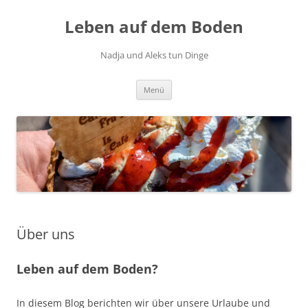
Zum
Inhalt
Leben auf dem Boden
springen
Nadja und Aleks tun Dinge
Menü
Über uns
Leben auf dem Boden?
In diesem Blog berichten wir über unsere Urlaube und