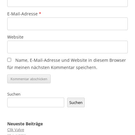
E-Mail-Adresse
*
Website
Name, E-Mail-Adresse und Website in diesem Browser
für meinen nächsten Kommentar speichern.
Suchen
Suchen
Neueste Beiträge
Clik Valve