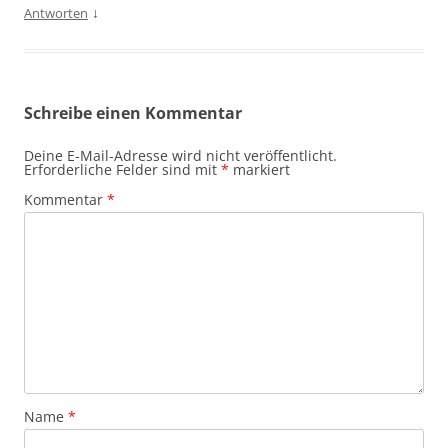
↓
Antworten
Schreibe einen Kommentar
Deine E-Mail-Adresse wird nicht veröffentlicht.
Erforderliche Felder sind mit
*
markiert
Kommentar
*
Name
*