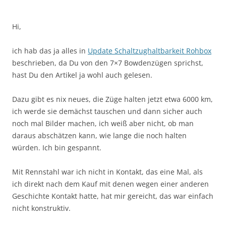
Hi,
ich hab das ja alles in
Update Schaltzughaltbarkeit Rohbox
beschrieben, da Du von den 7×7 Bowdenzügen sprichst,
hast Du den Artikel ja wohl auch gelesen.
Dazu gibt es nix neues, die Züge halten jetzt etwa 6000 km,
ich werde sie demächst tauschen und dann sicher auch
noch mal Bilder machen, ich weiß aber nicht, ob man
daraus abschätzen kann, wie lange die noch halten
würden. Ich bin gespannt.
Mit Rennstahl war ich nicht in Kontakt, das eine Mal, als
ich direkt nach dem Kauf mit denen wegen einer anderen
Geschichte Kontakt hatte, hat mir gereicht, das war einfach
nicht konstruktiv.