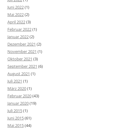
Juni 2022
(1)
Mai 2022
(2)
April 2022
(3)
Februar 2022
(1)
Januar 2022
(2)
Dezember 2021
(2)
November 2021
(1)
Oktober 2021
(3)
September 2021
(6)
August 2021
(1)
Juli 2021
(1)
März 2020
(1)
Februar 2020
(43)
Januar 2020
(19)
Juli 2015
(1)
Juni 2015
(61)
Mai 2015
(44)