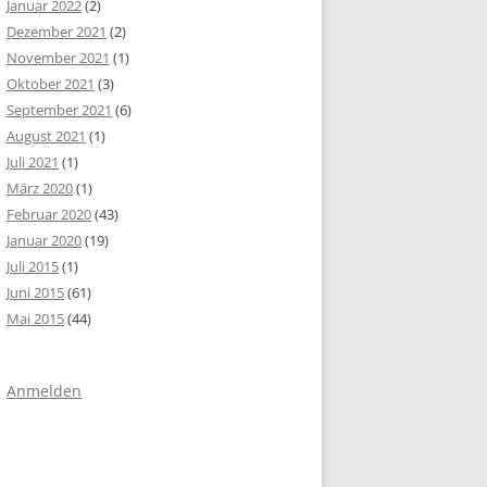
Januar 2022
(2)
Dezember 2021
(2)
November 2021
(1)
Oktober 2021
(3)
September 2021
(6)
August 2021
(1)
Juli 2021
(1)
März 2020
(1)
Februar 2020
(43)
Januar 2020
(19)
Juli 2015
(1)
Juni 2015
(61)
Mai 2015
(44)
Anmelden