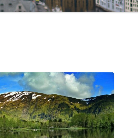
SCHWEDEN