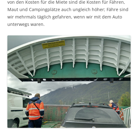
von den Kosten für die Miete sind die Kosten für Fähren,
Maut und Campingplätze auch ungleich höher; Fähre sind
wir mehrmals täglich gefahren, wenn wir mit dem Auto
unterwegs waren.