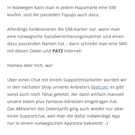
In Norwegen kann man in jedem Hupamarkt eine SIM
kaufen, und die passeden Topups auch dazu.
Allerdings funktionieren die SIM-Karten nur, wenn man
eine norwegische Sozialversicherungsnummer und einen
dazu passenden Namen hat – dann schreibt man eine SMS
mit diesen Daten und
PATZ
Internet!
Hamwa aber nich, wa?
Über einen Chat mit einem Supportmitarbeiter wurden wir
in den nächsten Shop unseres Anbieters (
Netcom
; es gibt
sonst auch noch Telia) geleitet, der dann einfach manuell
unsere Daten plus Fantasie-Adressen eingetragen hat.
Das Aktivieren des Datentarifs ging auch wieder nur über
einen Supportchat, weil man die dafür notwendige App
nur in einem norwegischen Appstore bekommt .-)