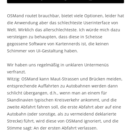
OSMand routet brauchbar, bietet viele Optionen, leider hat
die Anwendung aber das schlechteste Userinterface von
Welt. Wirklich das allerschlechteste. Ich würde mich dazu
versteigen zu behaupten, dass diese in Scheisse
gegossene Software von Kartennerds ist, die keinen
Schimmer von UI-Gestaltung haben.
Wir haben uns regelmäßig in unklaren Untermenüs
verfranzt.
Witzig: OSMand kann Maut-Strassen und Brücken meiden,
entsprechende Auffahrten zu Autobahnen werden dann
schlicht übergangen, d.h., wenn man an einem für
Skandinavien typischen Kreisverkehr ankommt, und die
zweite Abfahrt fahren soll, die erste Abfahrt aber auf eine
Autobahn (oder sonstige, als zu vermeidend deklarierte
Strecke) führt, wird diese von OSMand ignoriert, und die
Stimme sagt: An der ersten Abfahrt verlassen.