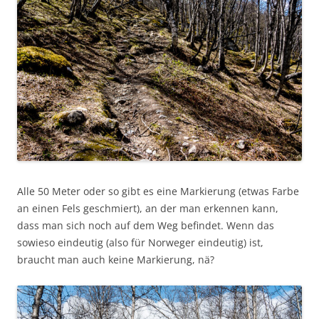
Alle 50 Meter oder so gibt es eine Markierung (etwas Farbe
an einen Fels geschmiert), an der man erkennen kann,
dass man sich noch auf dem Weg befindet. Wenn das
sowieso eindeutig (also für Norweger eindeutig) ist,
braucht man auch keine Markierung, nä?