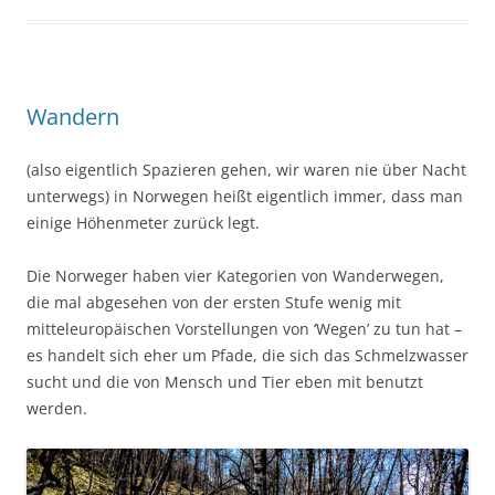
Wandern
(also eigentlich Spazieren gehen, wir waren nie über Nacht
unterwegs) in Norwegen heißt eigentlich immer, dass man
einige Höhenmeter zurück legt.
Die Norweger haben vier Kategorien von Wanderwegen,
die mal abgesehen von der ersten Stufe wenig mit
mitteleuropäischen Vorstellungen von ‘Wegen’ zu tun hat –
es handelt sich eher um Pfade, die sich das Schmelzwasser
sucht und die von Mensch und Tier eben mit benutzt
werden.