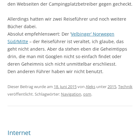
den Webseiten der Campingplatzbetreiber gegen gecheckt.
Allerdings hatten wir zwei Reiseführer und noch weitere
Bücher dabei.
Absolut empfehlenswert: Der ‘
Velbinger’ Norwegen
Süd/Mitte
– der Reiseführer ist veraltet, ich glaube, das
geht nicht anders. Aber da stehen eben die Geheimtipps
drin, die man mit Googlen nicht so einfach findet oder
deren Geheimnis sich nicht unmittelbar erschliesst.
Den anderen Führer haben wir nicht benutzt.
Dieser Beitrag wurde am
18. Juni 2015
von
Aleks
unter
2015
,
Technik
veröffentlicht. Schlagwörter:
Navigation
,
osm
.
Internet