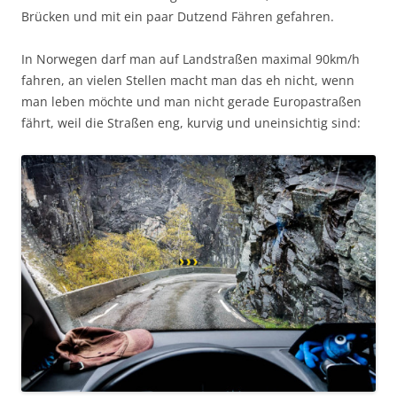
Brücken und mit ein paar Dutzend Fähren gefahren.
In Norwegen darf man auf Landstraßen maximal 90km/h
fahren, an vielen Stellen macht man das eh nicht, wenn
man leben möchte und man nicht gerade Europastraßen
fährt, weil die Straßen eng, kurvig und uneinsichtig sind: