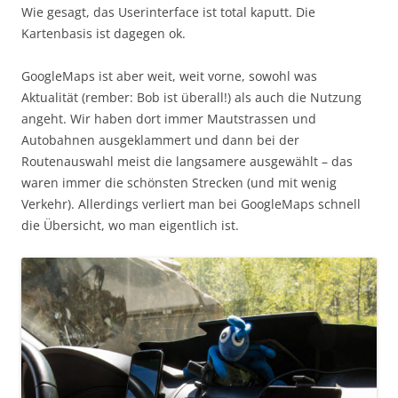
Wie gesagt, das Userinterface ist total kaputt. Die
Kartenbasis ist dagegen ok.
GoogleMaps ist aber weit, weit vorne, sowohl was
Aktualität (rember: Bob ist überall!) als auch die Nutzung
angeht. Wir haben dort immer Mautstrassen und
Autobahnen ausgeklammert und dann bei der
Routenauswahl meist die langsamere ausgewählt – das
waren immer die schönsten Strecken (und mit wenig
Verkehr). Allerdings verliert man bei GoogleMaps schnell
die Übersicht, wo man eigentlich ist.