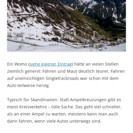
Ein Womo (
siehe eigener Eintrag
) hätte an vielen Stellen
ziemlich genervt: Fähren und Maut deutlich teurer, Fahren
auf uneinsichtigen Singletrackroads war schon mit dem
Auto teilweise nervig.
Typisch für Skandinavien: Statt Ampelkreuzungen gibt es
meist Kreisverkehre – tolle Sache. Das geht viel schneller,
als an einer Ampel zu warten, meistens kann man auch
dann fahren, wenn viele Autos unterwegs sind.