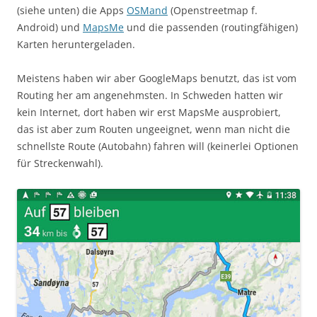
(siehe unten) die Apps
OSMand
(Openstreetmap f.
Android) und
MapsMe
und die passenden (routingfähigen)
Karten heruntergeladen.
Meistens haben wir aber GoogleMaps benutzt, das ist vom
Routing her am angenehmsten. In Schweden hatten wir
kein Internet, dort haben wir erst MapsMe ausprobiert,
das ist aber zum Routen ungeeignet, wenn man nicht die
schnellste Route (Autobahn) fahren will (keinerlei Optionen
für Streckenwahl).