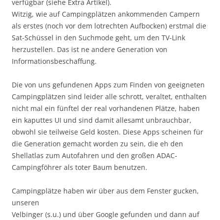
verfügbar (siehe Extra Artikel).
Witzig, wie auf Campingplätzen ankommenden Campern
als erstes (noch vor dem lotrechten Aufbocken) erstmal die
Sat-Schüssel in den Suchmode geht, um den TV-Link
herzustellen. Das ist ne andere Generation von
Informationsbeschaffung.
Die von uns gefundenen Apps zum Finden von geeigneten
Campingplätzen sind leider alle schrott, veraltet, enthalten
nicht mal ein fünftel der real vorhandenen Plätze, haben
ein kaputtes UI und sind damit allesamt unbrauchbar,
obwohl sie teilweise Geld kosten. Diese Apps scheinen für
die Generation gemacht worden zu sein, die eh den
Shellatlas zum Autofahren und den großen ADAC-
Campingföhrer als toter Baum benutzen.
Campingplätze haben wir über aus dem Fenster gucken,
unseren
Velbinger (s.u.) und über Google gefunden und dann auf