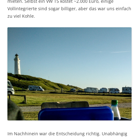
mieten. Selbst ein VW T5 kostet ~2.000 Euro, einige
Vollintegrierte sind sogar billiger, aber das war uns einfach
zu viel Kohle.
Im Nachhinein war die Entscheidung richtig. Unabhängig