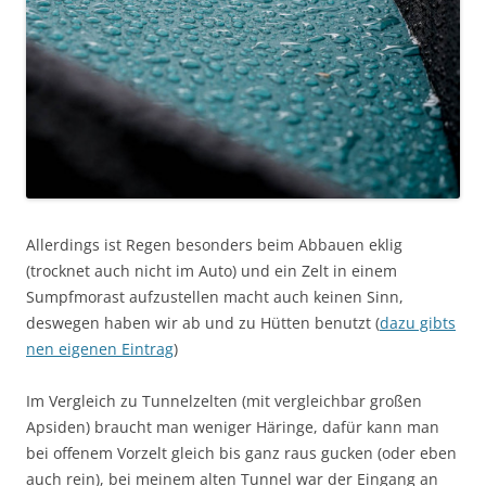
Allerdings ist Regen besonders beim Abbauen eklig
(trocknet auch nicht im Auto) und ein Zelt in einem
Sumpfmorast aufzustellen macht auch keinen Sinn,
deswegen haben wir ab und zu Hütten benutzt (
dazu gibts
nen eigenen Eintrag
)
Im Vergleich zu Tunnelzelten (mit vergleichbar großen
Apsiden) braucht man weniger Häringe, dafür kann man
bei offenem Vorzelt gleich bis ganz raus gucken (oder eben
auch rein), bei meinem alten Tunnel war der Eingang an