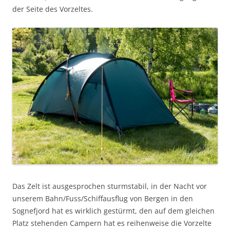
der Seite des Vorzeltes.
Das Zelt ist ausgesprochen sturmstabil, in der Nacht vor
unserem Bahn/Fuss/Schiffausflug von Bergen in den
Sognefjord hat es wirklich gestürmt, den auf dem gleichen
Platz stehenden Campern hat es reihenweise die Vorzelte