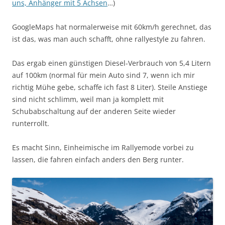
uns, Anhänger mit 5 Achsen
…)
GoogleMaps hat normalerweise mit 60km/h gerechnet, das
ist das, was man auch schafft, ohne rallyestyle zu fahren.
Das ergab einen günstigen Diesel-Verbrauch von 5,4 Litern
auf 100km (normal für mein Auto sind 7, wenn ich mir
richtig Mühe gebe, schaffe ich fast 8 Liter). Steile Anstiege
sind nicht schlimm, weil man ja komplett mit
Schubabschaltung auf der anderen Seite wieder
runterrollt.
Es macht Sinn, Einheimische im Rallyemode vorbei zu
lassen, die fahren einfach anders den Berg runter.