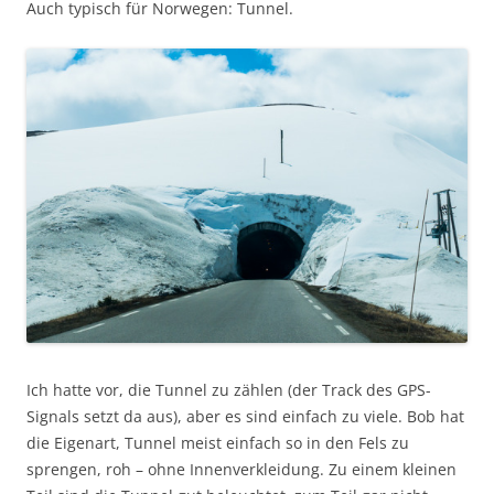
Auch typisch für Norwegen: Tunnel.
Ich hatte vor, die Tunnel zu zählen (der Track des GPS-
Signals setzt da aus), aber es sind einfach zu viele. Bob hat
die Eigenart, Tunnel meist einfach so in den Fels zu
sprengen, roh – ohne Innenverkleidung. Zu einem kleinen