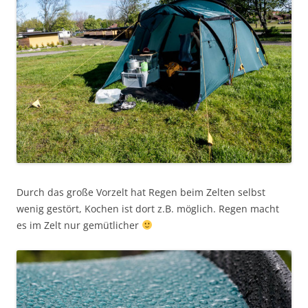
Durch das große Vorzelt hat Regen beim Zelten selbst
wenig gestört, Kochen ist dort z.B. möglich. Regen macht
es im Zelt nur gemütlicher