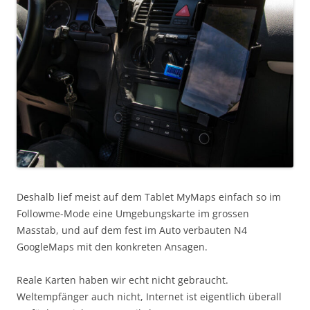
Deshalb lief meist auf dem Tablet MyMaps einfach so im
Followme-Mode eine Umgebungskarte im grossen
Masstab, und auf dem fest im Auto verbauten N4
GoogleMaps mit den konkreten Ansagen.
Reale Karten haben wir echt nicht gebraucht.
Weltempfänger auch nicht, Internet ist eigentlich überall