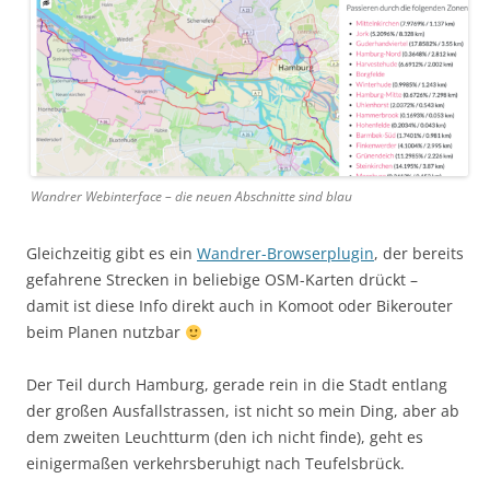
Wandrer Webinterface – die neuen Abschnitte sind blau
Gleichzeitig gibt es ein
Wandrer-Browserplugin
, der bereits
gefahrene Strecken in beliebige OSM-Karten drückt –
damit ist diese Info direkt auch in Komoot oder Bikerouter
beim Planen nutzbar
Der Teil durch Hamburg, gerade rein in die Stadt entlang
der großen Ausfallstrassen, ist nicht so mein Ding, aber ab
dem zweiten Leuchtturm (den ich nicht finde), geht es
einigermaßen verkehrsberuhigt nach Teufelsbrück.