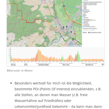
Bikerouter in Aktion
Besonders wertvoll für mich ist die Möglichkeit,
bestimmte POI (Points Of Interest) einzublenden, z.B.
alle Stellen, an denen man Wasser (z.B. freie
Wasserhähne auf Friedhöfen) oder
Lebensmittel/Junkfood bekommt – da kann man dann