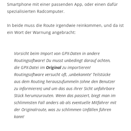
Smartphone mit einer passenden App, oder einen dafür
spezialisierten Radcomputer.
In beide muss die Route irgendwie reinkommen, und da ist
ein Wort der Warnung angebracht:
Vorsicht beim Import von GPX-Daten in andere
Routingsoftware! Du musst unbedingt darauf achten,
die GPX-Datei im
Original
zu importieren!
Routingsoftware versucht oft, ‚unbekannte‘ Teilstücke
aus dem Routing herauszufummeln (ohne den Benutzer
zu informieren) und um das aus ihrer Sicht unfahrbare
Stück herumzurouten. Wenn das passiert, biegt man im
schlimmsten Fall anders ab als eventuelle Mitfahrer mit
der Originalroute, was zu schlimmen Unfällen führen
kann!