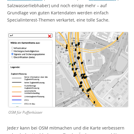
Salzwasserliebhaber) und noch einige mehr – auf
Grundlage von guten Kartendaten werden einfach
Specialinterest-Themen verkartet, eine tolle Sache.
OSM für Pufferküsser
Jede:r kann bei OSM mitmachen und die Karte verbessern