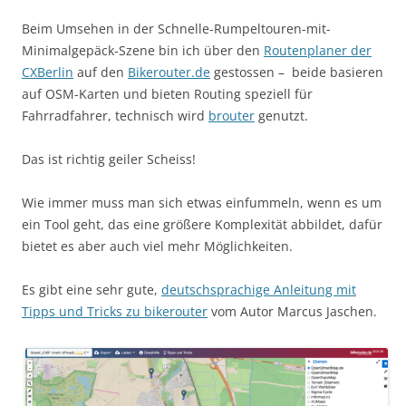
Beim Umsehen in der Schnelle-Rumpeltouren-mit-
Minimalgepäck-Szene bin ich über den
Routenplaner der
CXBerlin
auf den
Bikerouter.de
gestossen – beide basieren
auf OSM-Karten und bieten Routing speziell für
Fahrradfahrer, technisch wird
brouter
genutzt.
Das ist richtig geiler Scheiss!
Wie immer muss man sich etwas einfummeln, wenn es um
ein Tool geht, das eine größere Komplexität abbildet, dafür
bietet es aber auch viel mehr Möglichkeiten.
Es gibt eine sehr gute,
deutschsprachige Anleitung mit
Tipps und Tricks zu bikerouter
vom Autor Marcus Jaschen.