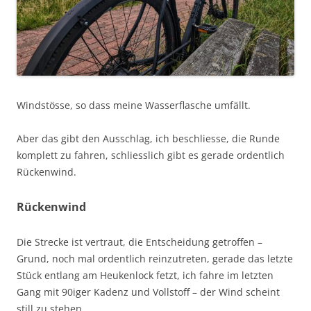
Windstösse, so dass meine Wasserflasche umfällt.
Aber das gibt den Ausschlag, ich beschliesse, die Runde
komplett zu fahren, schliesslich gibt es gerade ordentlich
Rückenwind.
Rückenwind
Die Strecke ist vertraut, die Entscheidung getroffen –
Grund, noch mal ordentlich reinzutreten, gerade das letzte
Stück entlang am Heukenlock fetzt, ich fahre im letzten
Gang mit 90iger Kadenz und Vollstoff – der Wind scheint
still zu stehen.