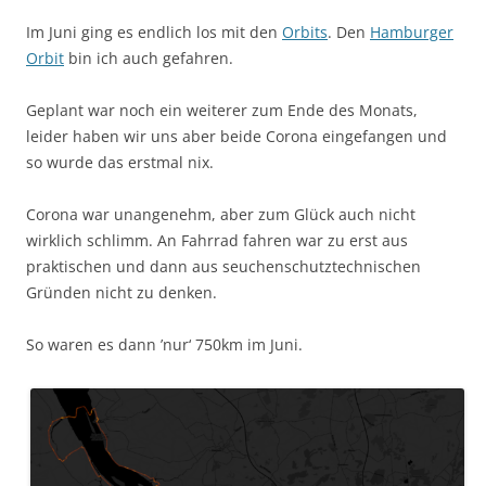
Im Juni ging es endlich los mit den
Orbits
. Den
Hamburger
Orbit
bin ich auch gefahren.
Geplant war noch ein weiterer zum Ende des Monats,
leider haben wir uns aber beide Corona eingefangen und
so wurde das erstmal nix.
Corona war unangenehm, aber zum Glück auch nicht
wirklich schlimm. An Fahrrad fahren war zu erst aus
praktischen und dann aus seuchenschutztechnischen
Gründen nicht zu denken.
So waren es dann ’nur‘ 750km im Juni.