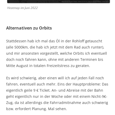
Heatmap im Juni 2022
Alternativen zu Orbits
Stattdessen hab ich mal das Öl in der Rohloff getauscht
(alle 5000km, die hab ich jetzt mit dem Rad auch runter),
und mir ansonsten vorgestellt, welche Orbits ich eventuell
doch noch fahren kann, ohne mit anderen Terminen bis
Mitte August in totalen Freizeitstress zu geraten.
Es wird schwierig, aber einen will ich auf jeden Fall noch
fahren, eventuell auch mehr. Eins der Hauptprobleme: Das
eigentlich geile 9 € Ticket. An- und Abreise mit der Bahn
geht eigentlich nur in der Woche oder mit einem Nicht-9€-
Zug, da ist allerdings die Fahrradmitnahme auch schwierig
bzw. erfordert Planung. Mal sehen.