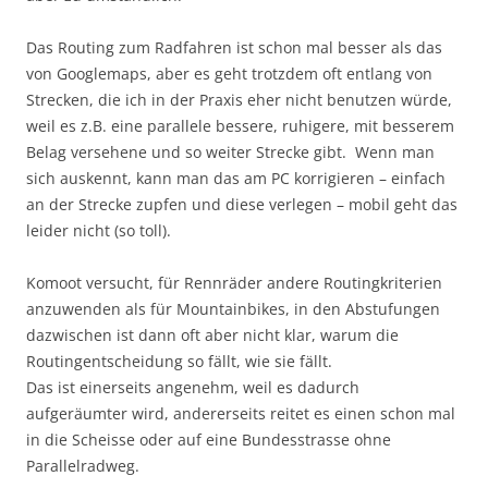
Das Routing zum Radfahren ist schon mal besser als das
von Googlemaps, aber es geht trotzdem oft entlang von
Strecken, die ich in der Praxis eher nicht benutzen würde,
weil es z.B. eine parallele bessere, ruhigere, mit besserem
Belag versehene und so weiter Strecke gibt. Wenn man
sich auskennt, kann man das am PC korrigieren – einfach
an der Strecke zupfen und diese verlegen – mobil geht das
leider nicht (so toll).
Komoot versucht, für Rennräder andere Routingkriterien
anzuwenden als für Mountainbikes, in den Abstufungen
dazwischen ist dann oft aber nicht klar, warum die
Routingentscheidung so fällt, wie sie fällt.
Das ist einerseits angenehm, weil es dadurch
aufgeräumter wird, andererseits reitet es einen schon mal
in die Scheisse oder auf eine Bundesstrasse ohne
Parallelradweg.