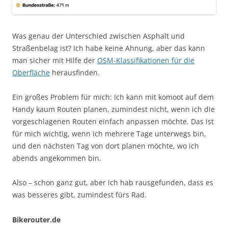
Was genau der Unterschied zwischen Asphalt und
Straßenbelag ist? Ich habe keine Ahnung, aber das kann
man sicher mit Hilfe der
OSM-Klassifikationen für die
Oberfläche
herausfinden.
Ein großes Problem für mich: Ich kann mit komoot auf dem
Handy kaum Routen planen, zumindest nicht, wenn ich die
vorgeschlagenen Routen einfach anpassen möchte. Das ist
für mich wichtig, wenn ich mehrere Tage unterwegs bin,
und den nächsten Tag von dort planen möchte, wo ich
abends angekommen bin.
Also – schon ganz gut, aber ich hab rausgefunden, dass es
was besseres gibt, zumindest fürs Rad.
Bikerouter.de