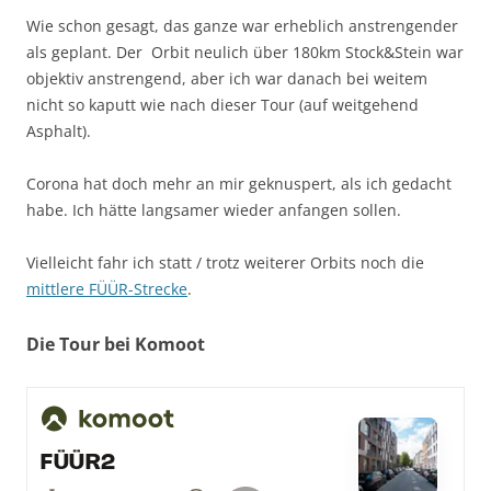
Wie schon gesagt, das ganze war erheblich anstrengender
als geplant. Der Orbit neulich über 180km Stock&Stein war
objektiv anstrengend, aber ich war danach bei weitem
nicht so kaputt wie nach dieser Tour (auf weitgehend
Asphalt).
Corona hat doch mehr an mir geknuspert, als ich gedacht
habe. Ich hätte langsamer wieder anfangen sollen.
Vielleicht fahr ich statt / trotz weiterer Orbits noch die
mittlere FÜÜR-Strecke
.
Die Tour bei Komoot