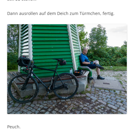
Dann ausrollen auf dem Deich zum Türmchen, fertig.
Peuch.