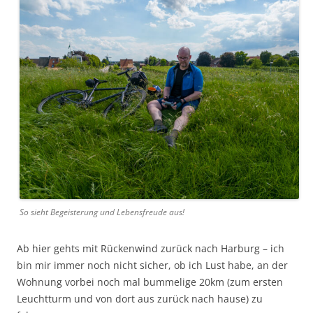
So sieht Begeisterung und Lebensfreude aus!
Ab hier gehts mit Rückenwind zurück nach Harburg – ich
bin mir immer noch nicht sicher, ob ich Lust habe, an der
Wohnung vorbei noch mal bummelige 20km (zum ersten
Leuchtturm und von dort aus zurück nach hause) zu