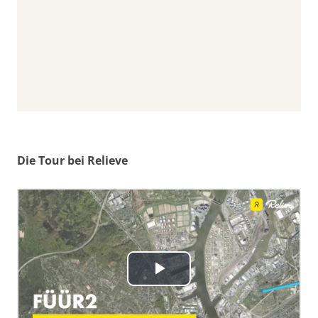
Die Tour bei Relieve