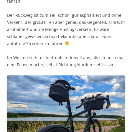
fahren.
Der Rückweg ist zum Teil schön, gut asphaltiert und ohne
Verkehr, der größte Teil aber genau das Gegenteil, schlecht
asphaltiert und ne Menge Ausflugsverkehr. Es wäre
schlauer gewesen, schon bekannte, aber dafür eben
autofreie Strecken zu fahren
Im Westen sieht es bedrohlich dunkel aus, als ich noch mal
eine Pause mache, selbst Richtung Norden zieht es zu.