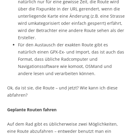
natürlich nur für eine gewisse Zeit, die Route wird
über die Fixpunkte in der URL gerendert, wenn die
unterliegende Karte eine Änderung (z.B. eine Strasse
wird umkategorisiert oder einfach gesperrt) erfährt,
wird der Betrachter eine andere Route sehen als der
Ersteller.
Für den Austausch der exakten Route gibt es
natürlich einen GPX-Ex- und Import, das ist auch das
Format, dass übliche Radcomputer und
Navigationssoftware wie komoot, OSMand und
andere lesen und verarbeiten können.
Ok, da ist sie, die Route – und jetzt? Wie kann ich diese
abfahren?
Geplante Routen fahren
Auf dem Rad gibt es üblicherweise zwei Möglichkeiten,
eine Route abzufahren – entweder benutzt man ein