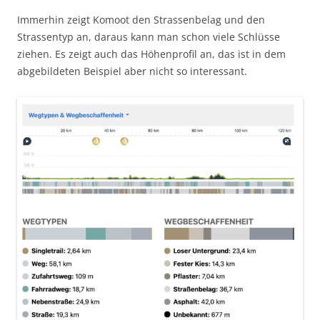
Immerhin zeigt Komoot den Strassenbelag und den
Strassentyp an, daraus kann man schon viele Schlüsse
ziehen. Es zeigt auch das Höhenprofil an, das ist in dem
abgebildeten Beispiel aber nicht so interessant.