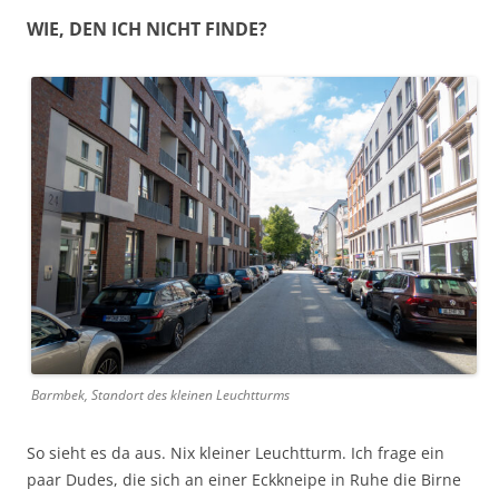
WIE, DEN ICH NICHT FINDE?
Barmbek, Standort des kleinen Leuchtturms
So sieht es da aus. Nix kleiner Leuchtturm. Ich frage ein
paar Dudes, die sich an einer Eckkneipe in Ruhe die Birne