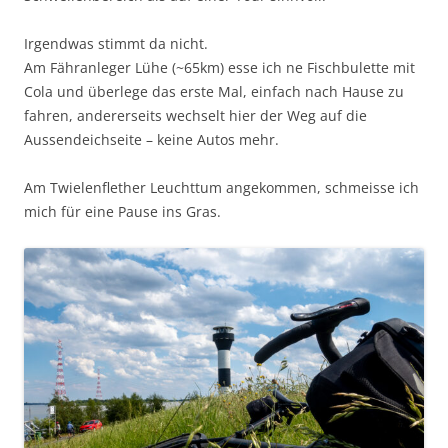
Irgendwas stimmt da nicht.
Am Fähranleger Lühe (~65km) esse ich ne Fischbulette mit
Cola und überlege das erste Mal, einfach nach Hause zu
fahren, andererseits wechselt hier der Weg auf die
Aussendeichseite – keine Autos mehr.
Am Twielenflether Leuchttum angekommen, schmeisse ich
mich für eine Pause ins Gras.