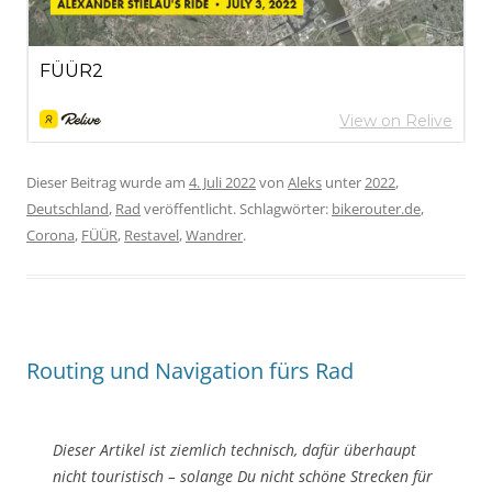
Dieser Beitrag wurde am
4. Juli 2022
von
Aleks
unter
2022
,
Deutschland
,
Rad
veröffentlicht. Schlagwörter:
bikerouter.de
,
Corona
,
FÜÜR
,
Restavel
,
Wandrer
.
Routing und Navigation fürs Rad
Dieser Artikel ist ziemlich technisch, dafür überhaupt
nicht touristisch – solange Du nicht schöne Strecken für