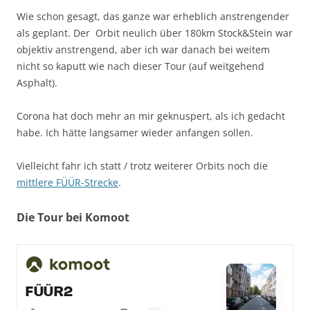
Wie schon gesagt, das ganze war erheblich anstrengender
als geplant. Der Orbit neulich über 180km Stock&Stein war
objektiv anstrengend, aber ich war danach bei weitem
nicht so kaputt wie nach dieser Tour (auf weitgehend
Asphalt).
Corona hat doch mehr an mir geknuspert, als ich gedacht
habe. Ich hätte langsamer wieder anfangen sollen.
Vielleicht fahr ich statt / trotz weiterer Orbits noch die
mittlere FÜÜR-Strecke
.
Die Tour bei Komoot