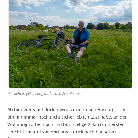
So sieht Begeisterung und Lebensfreude aus!
Ab hier gehts mit Rückenwind zurück nach Harburg – ich
bin mir immer noch nicht sicher, ob ich Lust habe, an der
Wohnung vorbei noch mal bummelige 20km (zum ersten
Leuchtturm und von dort aus zurück nach hause) zu