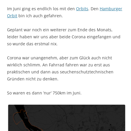
Im Juni ging es endlich los mit den
Orbits
. Den
Hamburger
Orbit
bin ich auch gefahren.
Geplant war noch ein weiterer zum Ende des Monats,
leider haben wir uns aber beide Corona eingefangen und
so wurde das erstmal nix.
Corona war unangenehm, aber zum Glück auch nicht
wirklich schlimm. An Fahrrad fahren war zu erst aus
praktischen und dann aus seuchenschutztechnischen
Gründen nicht zu denken.
So waren es dann ’nur‘ 750km im Juni.