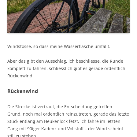
Windstösse, so dass meine Wasserflasche umfällt.
Aber das gibt den Ausschlag, ich beschliesse, die Runde
komplett zu fahren, schliesslich gibt es gerade ordentlich
Rückenwind.
Rückenwind
Die Strecke ist vertraut, die Entscheidung getroffen –
Grund, noch mal ordentlich reinzutreten, gerade das letzte
Stück entlang am Heukenlock fetzt, ich fahre im letzten
Gang mit 90iger Kadenz und Vollstoff – der Wind scheint
still zu stehen.