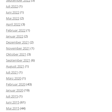
September 2022
(3)
Juli 2022
(1)
Juni 2022
(1)
Mai 2022
(2)
April 2022
(3)
Februar 2022
(1)
Januar 2022
(2)
Dezember 2021
(2)
November 2021
(1)
Oktober 2021
(3)
September 2021
(6)
August 2021
(1)
Juli 2021
(1)
März 2020
(1)
Februar 2020
(43)
Januar 2020
(19)
Juli 2015
(1)
Juni 2015
(61)
Mai 2015
(44)