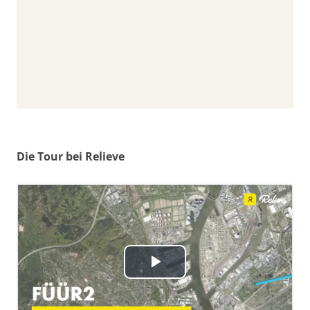
Die Tour bei Relieve