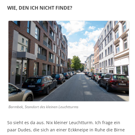
WIE, DEN ICH NICHT FINDE?
Barmbek, Standort des kleinen Leuchtturms
So sieht es da aus. Nix kleiner Leuchtturm. Ich frage ein
paar Dudes, die sich an einer Eckkneipe in Ruhe die Birne