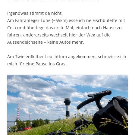
Irgendwas stimmt da nicht.
Am Fähranleger Lühe (~65km) esse ich ne Fischbulette mit
Cola und überlege das erste Mal, einfach nach Hause zu
fahren, andererseits wechselt hier der Weg auf die
Aussendeichseite – keine Autos mehr.
Am Twielenflether Leuchttum angekommen, schmeisse ich
mich für eine Pause ins Gras.