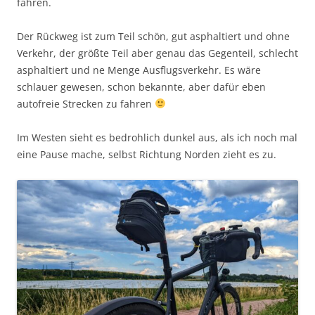
fahren.
Der Rückweg ist zum Teil schön, gut asphaltiert und ohne
Verkehr, der größte Teil aber genau das Gegenteil, schlecht
asphaltiert und ne Menge Ausflugsverkehr. Es wäre
schlauer gewesen, schon bekannte, aber dafür eben
autofreie Strecken zu fahren
Im Westen sieht es bedrohlich dunkel aus, als ich noch mal
eine Pause mache, selbst Richtung Norden zieht es zu.