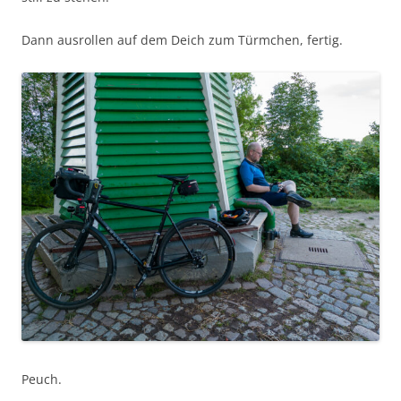
Dann ausrollen auf dem Deich zum Türmchen, fertig.
Peuch.