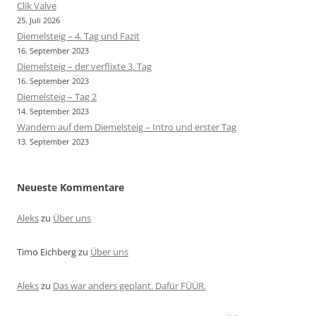
Clik Valve
25. Juli 2026
Diemelsteig – 4. Tag und Fazit
16. September 2023
Diemelsteig – der verflixte 3. Tag
16. September 2023
Diemelsteig – Tag 2
14. September 2023
Wandern auf dem Diemelsteig – Intro und erster Tag
13. September 2023
Neueste Kommentare
Aleks
zu
Über uns
Timo Eichberg
zu
Über uns
Aleks
zu
Das war anders geplant. Dafür FÜÜR.