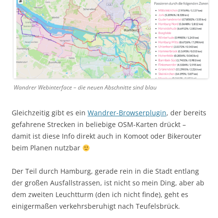
Wandrer Webinterface – die neuen Abschnitte sind blau
Gleichzeitig gibt es ein
Wandrer-Browserplugin
, der bereits
gefahrene Strecken in beliebige OSM-Karten drückt –
damit ist diese Info direkt auch in Komoot oder Bikerouter
beim Planen nutzbar
Der Teil durch Hamburg, gerade rein in die Stadt entlang
der großen Ausfallstrassen, ist nicht so mein Ding, aber ab
dem zweiten Leuchtturm (den ich nicht finde), geht es
einigermaßen verkehrsberuhigt nach Teufelsbrück.