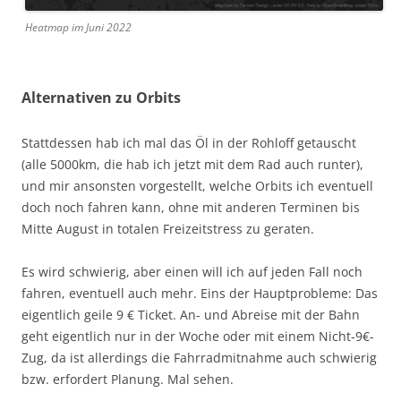
Heatmap im Juni 2022
Alternativen zu Orbits
Stattdessen hab ich mal das Öl in der Rohloff getauscht
(alle 5000km, die hab ich jetzt mit dem Rad auch runter),
und mir ansonsten vorgestellt, welche Orbits ich eventuell
doch noch fahren kann, ohne mit anderen Terminen bis
Mitte August in totalen Freizeitstress zu geraten.
Es wird schwierig, aber einen will ich auf jeden Fall noch
fahren, eventuell auch mehr. Eins der Hauptprobleme: Das
eigentlich geile 9 € Ticket. An- und Abreise mit der Bahn
geht eigentlich nur in der Woche oder mit einem Nicht-9€-
Zug, da ist allerdings die Fahrradmitnahme auch schwierig
bzw. erfordert Planung. Mal sehen.