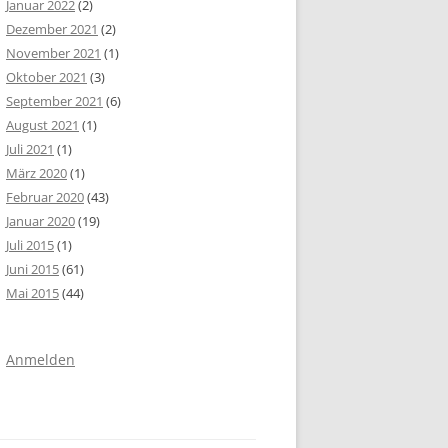
Januar 2022
(2)
Dezember 2021
(2)
November 2021
(1)
Oktober 2021
(3)
September 2021
(6)
August 2021
(1)
Juli 2021
(1)
März 2020
(1)
Februar 2020
(43)
Januar 2020
(19)
Juli 2015
(1)
Juni 2015
(61)
Mai 2015
(44)
Anmelden