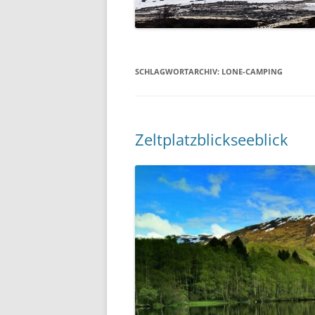
SCHLAGWORTARCHIV:
LONE-CAMPING
Zeltplatzblickseeblick