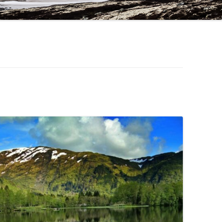
SCHWEDEN