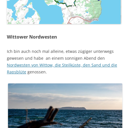
Wittower Nordwesten
Ich bin auch noch mal alleine, etwas zügiger unterwegs
gewesen und habe an einem sonnigen Abend den
Nordwesten von Wittow, die Steilküste, den Sand und die
Rapsblüte
genossen.