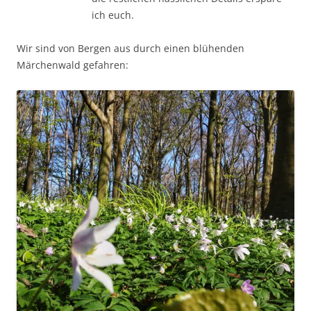
ich euch.
Wir sind von Bergen aus durch einen blühenden
Märchenwald gefahren: