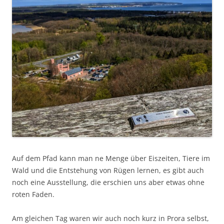
Auf dem Pfad kann man ne Menge über Eiszeiten, Tiere im
Wald und die Entstehung von Rügen lernen, es gibt auch
noch eine Ausstellung, die erschien uns aber etwas ohne
roten Faden.
Am gleichen Tag waren wir auch noch kurz in Prora selbst,