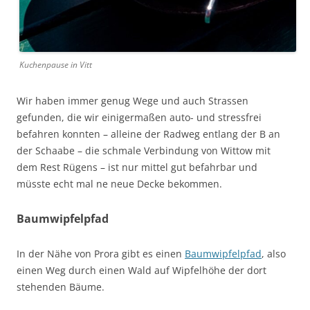
Kuchenpause in Vitt
Wir haben immer genug Wege und auch Strassen
gefunden, die wir einigermaßen auto- und stressfrei
befahren konnten – alleine der Radweg entlang der B an
der Schaabe – die schmale Verbindung von Wittow mit
dem Rest Rügens – ist nur mittel gut befahrbar und
müsste echt mal ne neue Decke bekommen.
Baumwipfelpfad
In der Nähe von Prora gibt es einen
Baumwipfelpfad
, also
einen Weg durch einen Wald auf Wipfelhöhe der dort
stehenden Bäume.