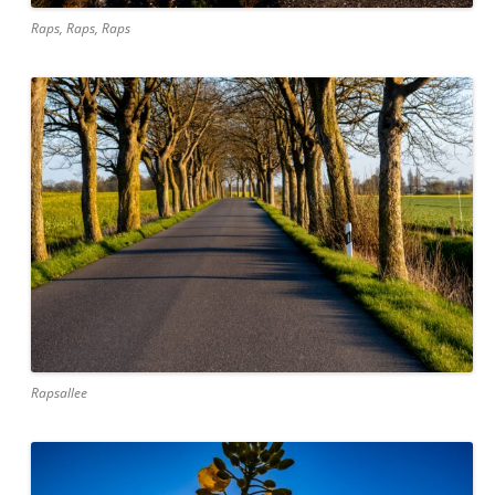
Raps, Raps, Raps
Rapsallee