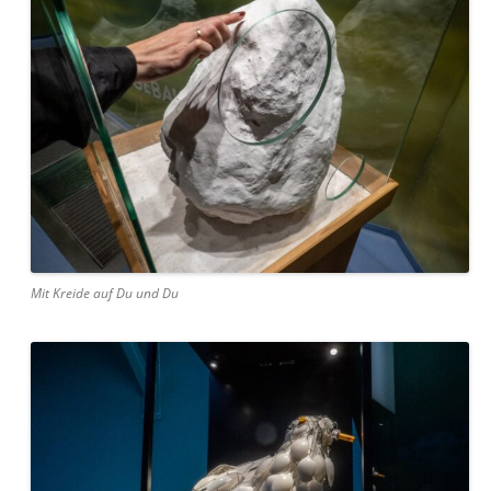
Mit Kreide auf Du und Du