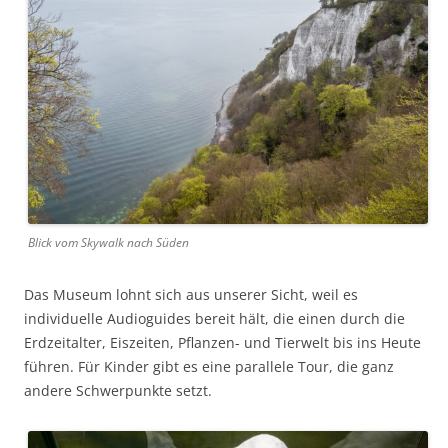
Blick vom Skywalk nach Süden
Das Museum lohnt sich aus unserer Sicht, weil es
individuelle Audioguides bereit hält, die einen durch die
Erdzeitalter, Eiszeiten, Pflanzen- und Tierwelt bis ins Heute
führen. Für Kinder gibt es eine parallele Tour, die ganz
andere Schwerpunkte setzt.