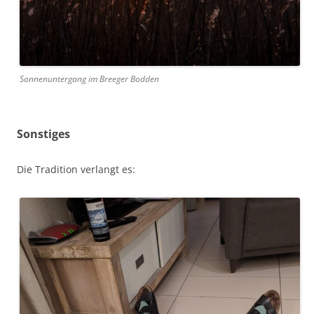
Sonnenuntergang im Breeger Bodden
Sonstiges
Die Tradition verlangt es: