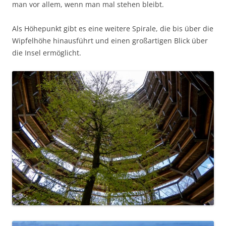
man vor allem, wenn man mal stehen bleibt.
Als Höhepunkt gibt es eine weitere Spirale, die bis über die
Wipfelhöhe hinausführt und einen großartigen Blick über
die Insel ermöglicht.