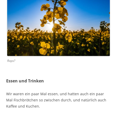
Raps?
Essen und Trinken
Wir waren ein paar Mal essen, und hatten auch ein paar
Mal Fischbrötchen so zwischen durch, und natürlich auch
Kaffee und Kuchen.