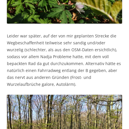
Leider war später, auf der von mir geplanten Strecke die
Wegbeschaffenheit teilweise sehr sandig und/oder
wurzelig (schlechter, als aus den OSM-Daten ersichtlich),
sodass vor allem Nadja Probleme hatte, mit dem voll
bepackten Rad da gut durchzukommen. Alternativ hätte es
natürlich einen Fahrradweg entlang der B gegeben, aber
das nervt aus anderen Gründen (Frost- und
Wurzelaufbrüche galore, Autolärm).