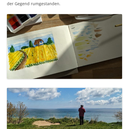
der Gegend rumgestanden.