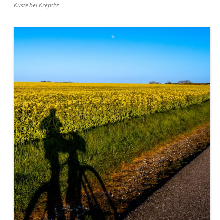
Küste bei Kreptitz