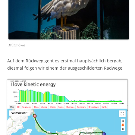
Müllmöwe
Auf dem Rückweg geht es erstmal hauptsächlich bergab,
diesmal folgen wir einem der ausgeschilderten Radwege.