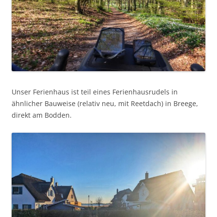
Unser Ferienhaus ist teil eines Ferienhausrudels in
ähnlicher Bauweise (relativ neu, mit Reetdach) in Breege,
direkt am Bodden.