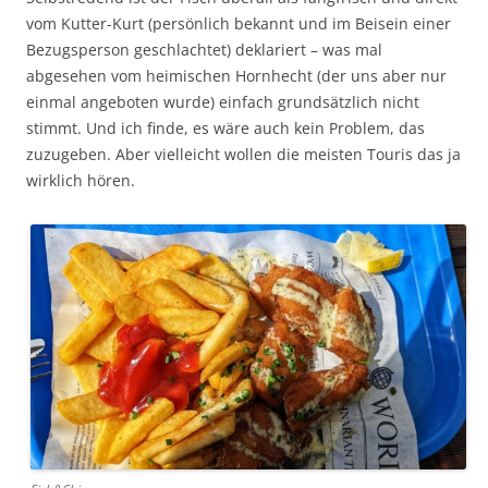
vom Kutter-Kurt (persönlich bekannt und im Beisein einer
Bezugsperson geschlachtet) deklariert – was mal
abgesehen vom heimischen Hornhecht (der uns aber nur
einmal angeboten wurde) einfach grundsätzlich nicht
stimmt. Und ich finde, es wäre auch kein Problem, das
zuzugeben. Aber vielleicht wollen die meisten Touris das ja
wirklich hören.