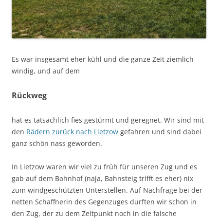
Es war insgesamt eher kühl und die ganze Zeit ziemlich
windig, und auf dem
Rückweg
hat es tatsächlich fies gestürmt und geregnet. Wir sind mit
den
Rädern zurück nach Lietzow
gefahren und sind dabei
ganz schön nass geworden.
In Lietzow waren wir viel zu früh für unseren Zug und es
gab auf dem Bahnhof (naja, Bahnsteig trifft es eher) nix
zum windgeschützten Unterstellen. Auf Nachfrage bei der
netten Schaffnerin des Gegenzuges durften wir schon in
den Zug, der zu dem Zeitpunkt noch in die falsche