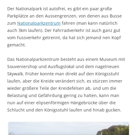
Der Nationalpark ist autofrei, es gibt ein paar große
Parkplätze an den Aussengrenzen, von denen aus Busse
zum
Nationalparkzentrum
fahren (man kann natürlich
auch 3km laufen). Der Fahrradverkehr ist auch ganz gut
vom Fussverkehr getrennt, da hat sich jemand nen Kopf
gemacht.
Das Nationalparkzentrum besteht aus einem Museum mit
Souveniershop und Ausflugslokal und dem nagelneuen
Skywalk. Früher konnte man direkt auf den Königsstuhl
laufen, aber die Kreide verändert sich, es stürzen immer
wieder größere Teile der Kreidefelsen ab, und um die
Belastung und Gefährdung gering zu halten, kann man
nun auf einer elipsenförmigen Hängebrücke über die
Schlucht und den Königsstuhl laufen und hinab gucken.