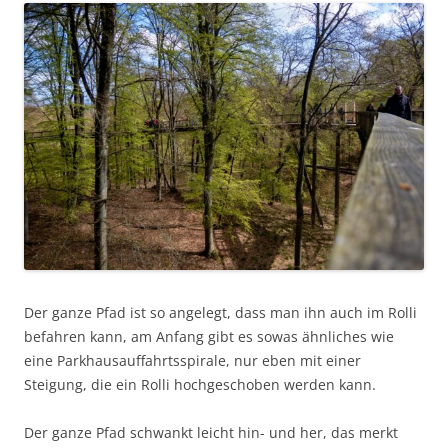
Der ganze Pfad ist so angelegt, dass man ihn auch im Rolli
befahren kann, am Anfang gibt es sowas ähnliches wie
eine Parkhausauffahrtsspirale, nur eben mit einer
Steigung, die ein Rolli hochgeschoben werden kann.
Der ganze Pfad schwankt leicht hin- und her, das merkt