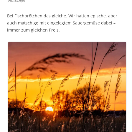
Fish&Chips
Bei Fischbrötchen das gleiche. Wir hatten epische, aber
auch matschige mit eingelegtem Sauergemüse dabei –
immer zum gleichen Preis.