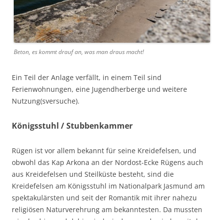
Beton, es kommt drauf an, was man draus macht!
Ein Teil der Anlage verfällt, in einem Teil sind
Ferienwohnungen, eine Jugendherberge und weitere
Nutzung(sversuche).
Königsstuhl / Stubbenkammer
Rügen ist vor allem bekannt für seine Kreidefelsen, und
obwohl das Kap Arkona an der Nordost-Ecke Rügens auch
aus Kreidefelsen und Steilküste besteht, sind die
Kreidefelsen am Königsstuhl im Nationalpark Jasmund am
spektakulärsten und seit der Romantik mit ihrer nahezu
religiösen Naturverehrung am bekanntesten. Da mussten