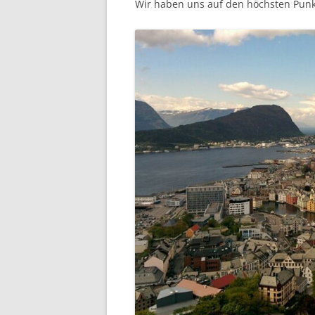
Wir haben uns auf den höchsten Punkt