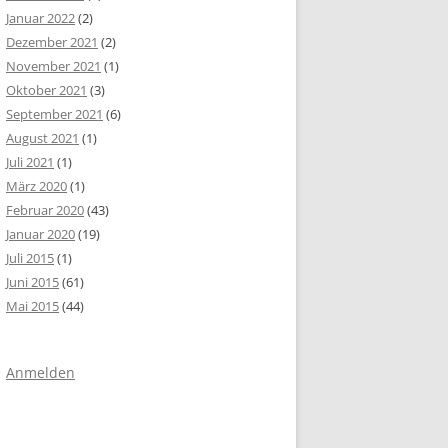
Januar 2022
(2)
Dezember 2021
(2)
November 2021
(1)
Oktober 2021
(3)
September 2021
(6)
August 2021
(1)
Juli 2021
(1)
März 2020
(1)
Februar 2020
(43)
Januar 2020
(19)
Juli 2015
(1)
Juni 2015
(61)
Mai 2015
(44)
Anmelden