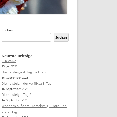
Suchen
Suchen
Neueste Beiträge
Clik Valve
25. Juli 2026
Diemelsteig – 4. Tag und Fazit
16. September 2023
Diemelsteig – der verflixte 3. Tag
16. September 2023
Diemelsteig – Tag 2
14. September 2023
Wandern auf dem Diemelsteig – Intro und
erster Tag