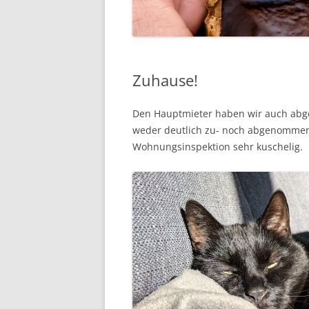
Zuhause!
Den Hauptmieter haben wir auch abgeho
weder deutlich zu- noch abgenommen 
Wohnungsinspektion sehr kuschelig.