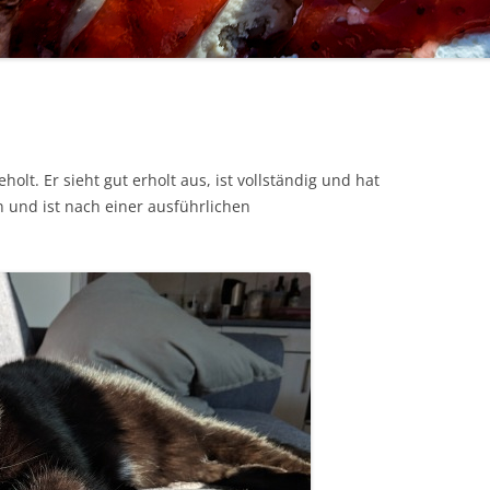
SCHWEDEN
lt. Er sieht gut erholt aus, ist vollständig und hat
und ist nach einer ausführlichen