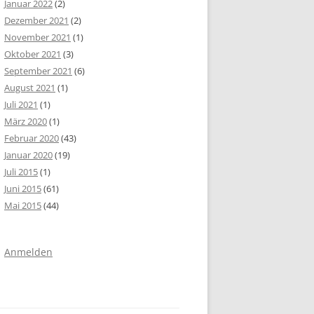
Januar 2022
(2)
Dezember 2021
(2)
November 2021
(1)
Oktober 2021
(3)
September 2021
(6)
August 2021
(1)
Juli 2021
(1)
März 2020
(1)
Februar 2020
(43)
Januar 2020
(19)
Juli 2015
(1)
Juni 2015
(61)
Mai 2015
(44)
Anmelden