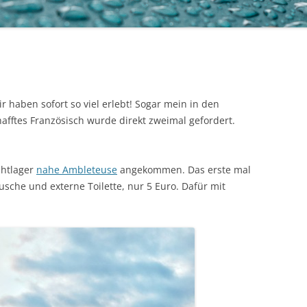
SCHWEDEN
r haben sofort so viel erlebt! Sogar mein in den
fftes Französisch wurde direkt zweimal gefordert.
chtlager
nahe Ambleteuse
angekommen. Das erste mal
usche und externe Toilette, nur 5 Euro. Dafür mit