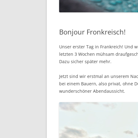
Bonjour Fronkreisch!
Unser erster Tag in Frankreich! Und wi
letzten 3 Wochen mühsam draufgescha
Dazu sicher später mehr.
Jetzt sind wir erstmal an unserem Na
bei einem Bauern, also privat, ohne D
wunderschöner Abendaussicht.