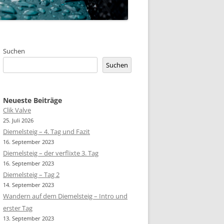
Suchen
Suchen
Neueste Beiträge
Clik Valve
25. Juli 2026
Diemelsteig – 4. Tag und Fazit
16. September 2023
Diemelsteig – der verflixte 3. Tag
16. September 2023
Diemelsteig – Tag 2
14. September 2023
Wandern auf dem Diemelsteig – Intro und
erster Tag
13. September 2023