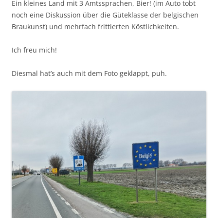
Ein kleines Land mit 3 Amtssprachen, Bier! (im Auto tobt
noch eine Diskussion über die Güteklasse der belgischen
Braukunst) und mehrfach frittierten Köstlichkeiten.
Ich freu mich!
Diesmal hat’s auch mit dem Foto geklappt, puh.