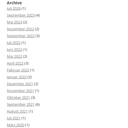
Archive
Juli 2026
(1)
September 2023
(4)
Mai 2023
(2)
November 2022
(2)
September 2022
(3)
Juli 2022
(1)
Juni 2022
(1)
Mai 2022
(2)
April 2022
(3)
Februar 2022
(1)
Januar 2022
(2)
Dezember 2021
(2)
November 2021
(1)
Oktober 2021
(3)
September 2021
(6)
August 2021
(1)
Juli 2021
(1)
März 2020
(1)