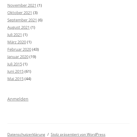
November 2021
(1)
Oktober 2021
(3)
September 2021
(6)
August 2021
(1)
Juli 2021
(1)
März 2020
(1)
Februar 2020
(43)
Januar 2020
(19)
Juli 2015
(1)
Juni 2015
(61)
Mai 2015
(44)
Anmelden
Datenschutzerklärung
Stolz präsentiert von WordPress