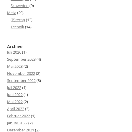
Schweden
(9)
Meta
(29)
(P)recap
(12)
Technik
(14)
Archive
Juli 2026
(1)
September 2023
(4)
Mai 2023
(2)
November 2022
(2)
September 2022
(3)
Juli 2022
(1)
Juni 2022
(1)
Mai 2022
(2)
April 2022
(3)
Februar 2022
(1)
Januar 2022
(2)
Dezember 2021
(2)