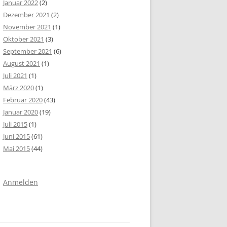
Januar 2022
(2)
Dezember 2021
(2)
November 2021
(1)
Oktober 2021
(3)
September 2021
(6)
August 2021
(1)
Juli 2021
(1)
März 2020
(1)
Februar 2020
(43)
Januar 2020
(19)
Juli 2015
(1)
Juni 2015
(61)
Mai 2015
(44)
Anmelden