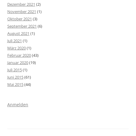
Dezember 2021
(2)
November 2021
(1)
Oktober 2021
(3)
September 2021
(6)
August 2021
(1)
Juli 2021
(1)
März 2020
(1)
Februar 2020
(43)
Januar 2020
(19)
Juli 2015
(1)
Juni 2015
(61)
Mai 2015
(44)
Anmelden