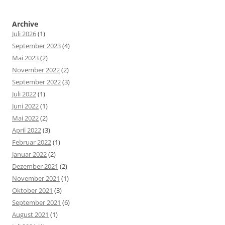
Archive
Juli 2026
(1)
September 2023
(4)
Mai 2023
(2)
November 2022
(2)
September 2022
(3)
Juli 2022
(1)
Juni 2022
(1)
Mai 2022
(2)
April 2022
(3)
Februar 2022
(1)
Januar 2022
(2)
Dezember 2021
(2)
November 2021
(1)
Oktober 2021
(3)
September 2021
(6)
August 2021
(1)