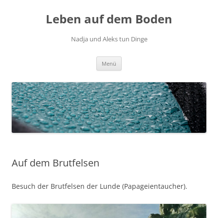
Zum
Inhalt
Leben auf dem Boden
springen
Nadja und Aleks tun Dinge
Menü
Auf dem Brutfelsen
Besuch der Brutfelsen der Lunde (Papageientaucher).