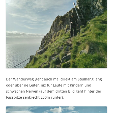
Der Wander’weg’ geht auch mal direkt am Steilhang lang
oder über ne Leiter, nix für Leute mit Kindern und
schwachen Nerven (auf dem dritten Bild geht hinter der
Fusspitze senkrecht 250m runter).