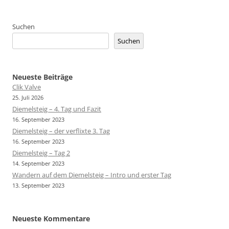
Suchen
Suchen
Neueste Beiträge
Clik Valve
25. Juli 2026
Diemelsteig – 4. Tag und Fazit
16. September 2023
Diemelsteig – der verflixte 3. Tag
16. September 2023
Diemelsteig – Tag 2
14. September 2023
Wandern auf dem Diemelsteig – Intro und erster Tag
13. September 2023
Neueste Kommentare