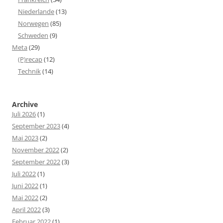
Niederlande
(13)
Norwegen
(85)
Schweden
(9)
Meta
(29)
(P)recap
(12)
Technik
(14)
Archive
Juli 2026
(1)
September 2023
(4)
Mai 2023
(2)
November 2022
(2)
September 2022
(3)
Juli 2022
(1)
Juni 2022
(1)
Mai 2022
(2)
April 2022
(3)
Februar 2022
(1)