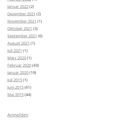
Januar 2022
(2)
Dezember 2021
(2)
November 2021
(1)
Oktober 2021
(3)
September 2021
(6)
August 2021
(1)
Juli 2021
(1)
März 2020
(1)
Februar 2020
(43)
Januar 2020
(19)
Juli 2015
(1)
Juni 2015
(61)
Mai 2015
(44)
Anmelden