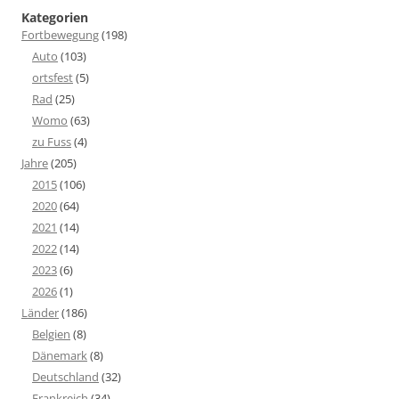
Kategorien
Fortbewegung
(198)
Auto
(103)
ortsfest
(5)
Rad
(25)
Womo
(63)
zu Fuss
(4)
Jahre
(205)
2015
(106)
2020
(64)
2021
(14)
2022
(14)
2023
(6)
2026
(1)
Länder
(186)
Belgien
(8)
Dänemark
(8)
Deutschland
(32)
Frankreich
(34)