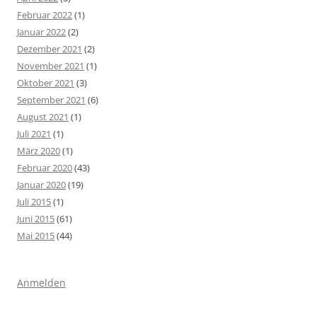
Februar 2022
(1)
Januar 2022
(2)
Dezember 2021
(2)
November 2021
(1)
Oktober 2021
(3)
September 2021
(6)
August 2021
(1)
Juli 2021
(1)
März 2020
(1)
Februar 2020
(43)
Januar 2020
(19)
Juli 2015
(1)
Juni 2015
(61)
Mai 2015
(44)
Anmelden