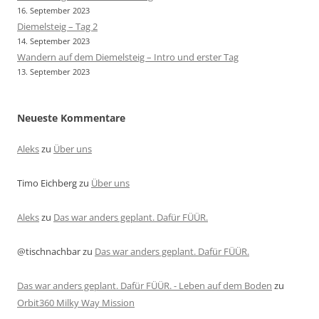
16. September 2023
Diemelsteig – Tag 2
14. September 2023
Wandern auf dem Diemelsteig – Intro und erster Tag
13. September 2023
Neueste Kommentare
Aleks
zu
Über uns
Timo Eichberg
zu
Über uns
Aleks
zu
Das war anders geplant. Dafür FÜÜR.
@tischnachbar
zu
Das war anders geplant. Dafür FÜÜR.
Das war anders geplant. Dafür FÜÜR. - Leben auf dem Boden
zu
Orbit360 Milky Way Mission